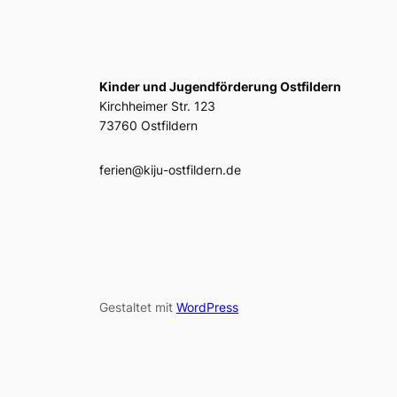
Kinder und Jugendförderung Ostfildern
Kirchheimer Str. 123
73760 Ostfildern
ferien@kiju-ostfildern.de
Gestaltet mit
WordPress