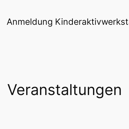
Anmeldung Kinderaktivwerkst
Veranstaltungen