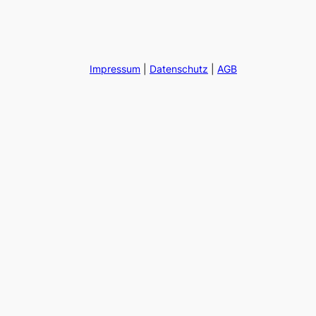
Impressum
|
Datenschutz
|
AGB